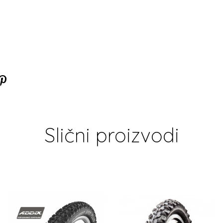
Slični proizvodi