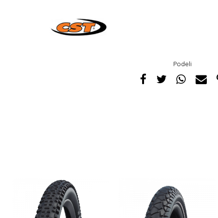
Podeli